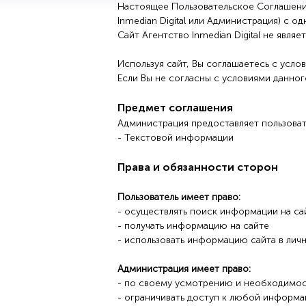
Настоящее Пользовательское Соглашени
Inmedian Digital или Администрация) с о
Сайт Агентство Inmedian Digital не явл
Используя сайт, Вы соглашаетесь с усло
Если Вы не согласны с условиями данного
Предмет соглашения
Администрация предоставляет пользова
- Текстовой информации
Права и обязанности сторон
Пользователь имеет право:
- осуществлять поиск информации на са
- получать информацию на сайте
- использовать информацию сайта в лич
Администрация имеет право:
- по своему усмотрению и необходимост
- ограничивать доступ к любой информа