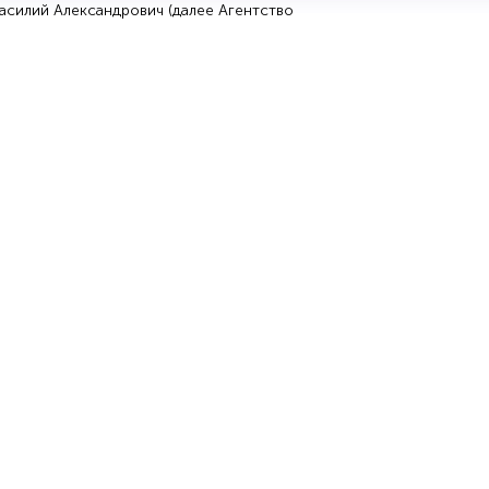
силий Александрович (далее Агентство