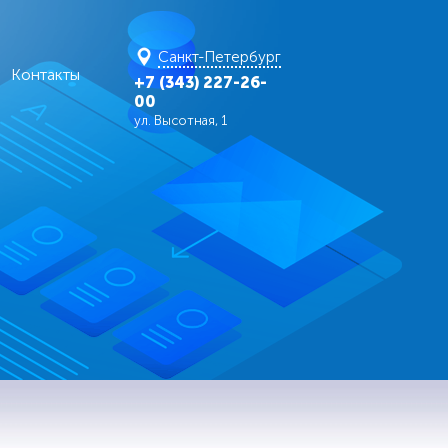
Санкт-Петербург
Контакты
+7 (343) 227-26-
00
ул. Высотная, 1