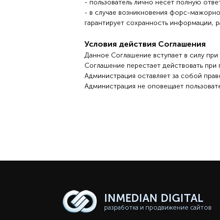
- пользователь лично несет полную от
- в случае возникновения форс-мажорной
гарантирует сохранность информации, 
Условия действия Соглашения
Данное Соглашение вступает в силу при
Соглашение перестает действовать при 
Администрация оставляет за собой пра
Администрация не оповещает пользоват
INMEDIAN
DIGITAL
разработка и продвижение сайтов