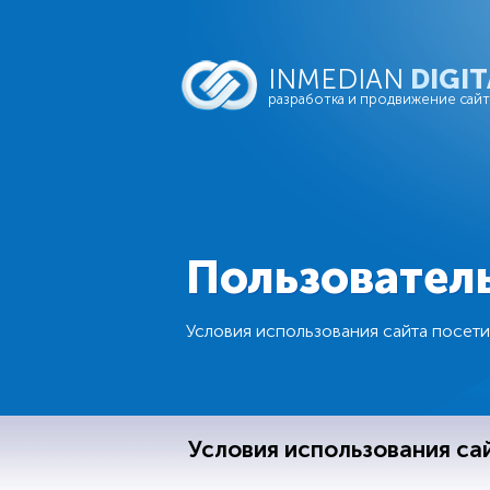
INMEDIAN
DIGIT
разработка и продвижение сай
Пользовател
Условия использования сайта посети
Условия использования са