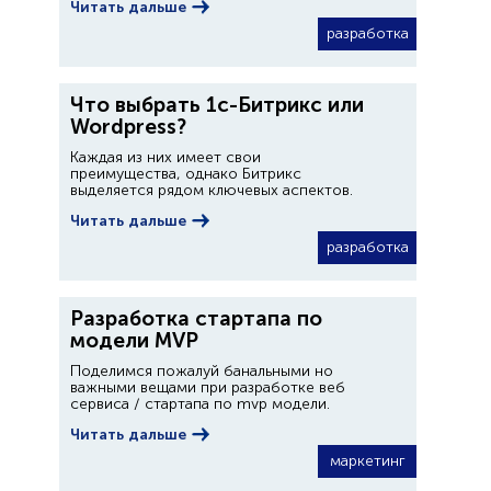
Читать дальше
разработка
Что выбрать 1с-Битрикс или
Wordpress?
Каждая из них имеет свои
преимущества, однако Битрикс
выделяется рядом ключевых аспектов.
Читать дальше
разработка
Разработка стартапа по
модели MVP
Поделимся пожалуй банальными но
важными вещами при разработке веб
сервиса / стартапа по mvp модели.
Читать дальше
маркетинг