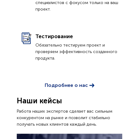
специалистов с фокусом только на ваш
проект.
Тестирование
Обязательно тестируем проект и
проверяем эффективность созданного
продукта.
Подробнее о нас
Наши кейсы
Работа наших экспертов сделает вас сильным
конкурентом на рынке и позволит стабильно
получать новых клиентов каждый день.