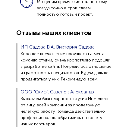
Мы ценим время клиента, поэтому
всегда точно в срок сдаем
полностью готовый проект.
Отзывы наших клиентов
ИП Садова В.А, Виктория Садова
Хорошее впечатление произвела на меня
команда студии, очень кропотливо подошли
в разработке сайта. Понравилось отношение
и грамотность специалистов. Будем дальше
продвигаться у них. Рекомендую всем.
ООО "Скиф", Савенок Александр
Выражаем благодарность студии Инмедиан
от лица всей компании за проделанную
нелегкую работу. Команда действительно
профессионалов, обратились по совету
наших партнеров.