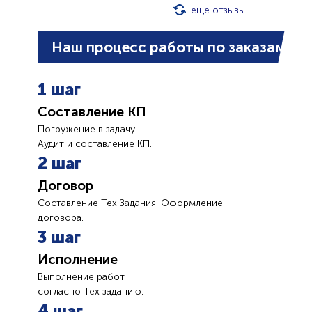
еще отзывы
Наш процесс работы по заказам
1 шаг
Составление КП
Погружение в задачу.
Аудит и составление КП.
2 шаг
Договор
Составление Тех Задания. Оформление
договора.
3 шаг
Исполнение
Выполнение работ
согласно Тех заданию.
4 шаг