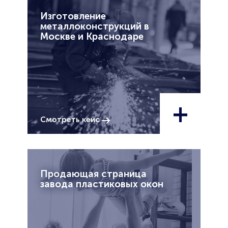
Изготовление
металлоконструкций в
Москве и Краснодаре
+
Смотреть кейс
Продающая страница
завода пластиковых окон