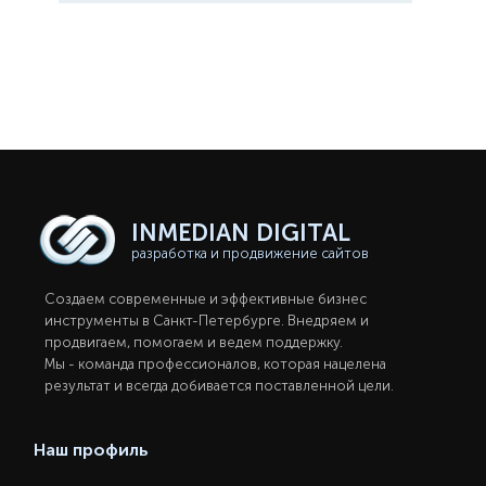
INMEDIAN
DIGITAL
разработка и продвижение сайтов
Создаем современные и эффективные бизнес
инструменты в Санкт-Петербургe. Внедряем и
продвигаем, помогаем и ведем поддержку.
Мы - команда профессионалов, которая нацелена
результат и всегда добивается поставленной цели.
Наш профиль