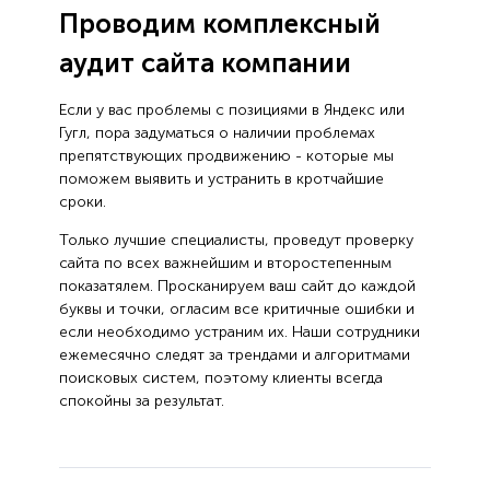
Проводим комплексный
аудит сайта компании
Если у вас проблемы с позициями в Яндекс или
Гугл, пора задуматься о наличии проблемах
препятствующих продвижению - которые мы
поможем выявить и устранить в кротчайшие
сроки.
Только лучшие специалисты, проведут проверку
сайта по всех важнейшим и второстепенным
показатялем. Просканируем ваш сайт до каждой
буквы и точки, огласим все критичные ошибки и
если необходимо устраним их. Наши сотрудники
ежемесячно следят за трендами и алгоритмами
поисковых систем, поэтому клиенты всегда
спокойны за результат.