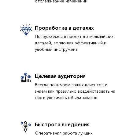
отслеживание изменений.
Проработка в деталях
Погружаемся в проект до мельчайших
деталей, воплощая эффективный и
удобный инструмент.
Целевая аудитория
Всегда понимаем ваших клиентов и
знаем как правильно воздействовать на
них и увеличить объем заказов.
Быстрота внедрения
Оперативная работа лучших