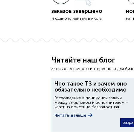
заказов завершено
но
и сдано клиентам в июле
на 
Читайте наш блог
Здесь очень много интересного для бизн
Что такое ТЗ и зачем оно
обязательно необходимо
Расхождение в понимании задачи
между заказчиком и исполнителем –
картина поистине безрадостная.
Читать дальше
разра