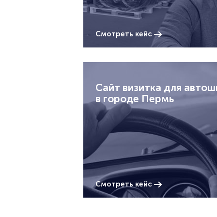
Смотреть кейс
Сайт визитка для авто
в городе Пермь
Смотреть кейс