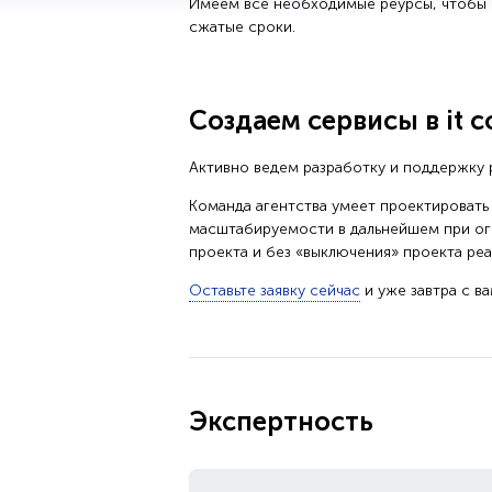
Имеем все необходимые реурсы, чтобы р
сжатые сроки.
Создаем сервисы в it 
Активно ведем разработку и поддержку 
Команда агентства умеет проектировать
масштабируемости в дальнейшем при ог
проекта и без «выключения» проекта ре
Оставьте заявку сейчас
и уже завтра с в
Экспертность