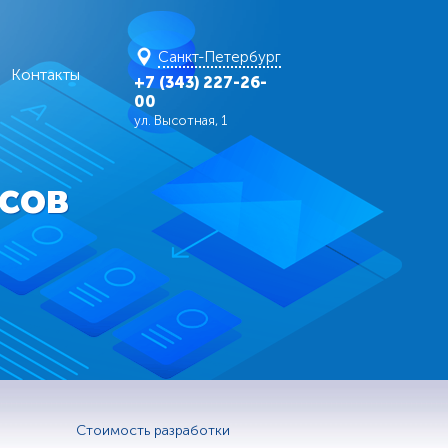
Санкт-Петербург
Контакты
+7 (343) 227-26-
00
ул. Высотная, 1
сов
Стоимость разработки