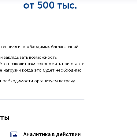
от 500 тыс.
отенциал и необходимых багаж знаний.
и закладывать возможность
то позволит вам сэкономить при старте
 нагрузки когда это будет необходимо.
 ноебходимости организуем встречу.
оты
Аналитика в действии