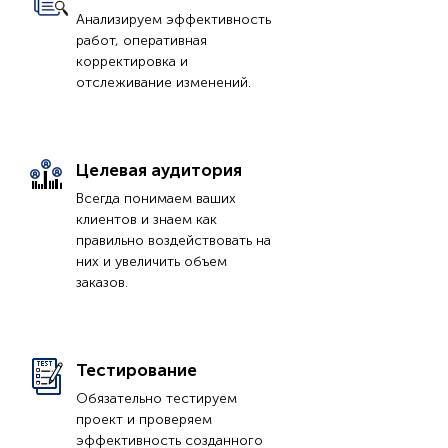
Анализируем эффективность
работ, оперативная
корректировка и
отслеживание изменений.
Целевая аудитория
Всегда понимаем ваших
клиентов и знаем как
правильно воздействовать на
них и увеличить объем
заказов.
Тестирование
Обязательно тестируем
проект и проверяем
эффективность созданного