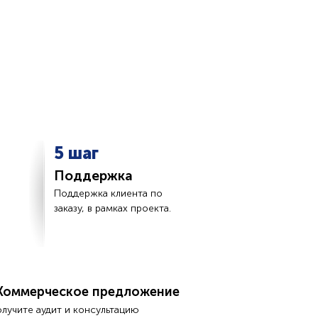
5 шаг
Поддержка
Поддержка клиента по
заказу, в рамках проекта.
Коммерческое предложение
олучите аудит и консультацию