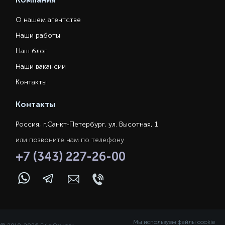
О нашем агентстве
Наши работы
Наш блог
Наши вакансии
Контакты
Контакты
Россия, г.Санкт-Петербург, ул. Высотная, 1
или позвоните нам по телефону
+7 (343) 227-26-00
Мы используем файлы cookie