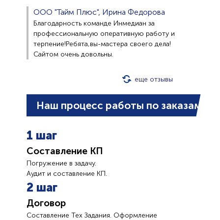
ООО "Тайм Плюс", Ирина Федорова
Благодарность команде Инмедиан за
профессиональную оперативную работу и
терпение!Ребята,вы-мастера своего дела!
Сайтом очень довольны.
еще отзывы
Наш процесс работы по заказам
1 шаг
Составление КП
Погружение в задачу.
Аудит и составление КП.
2 шаг
Договор
Составление Тех Задания. Оформление