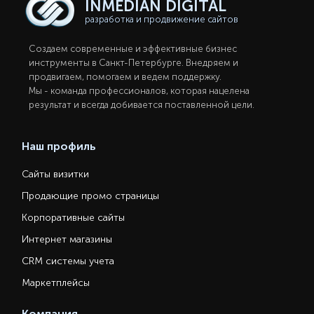
INMEDIAN
DIGITAL
разработка и продвижение сайтов
Создаем современные и эффективные бизнес
инструменты в Санкт-Петербургe. Внедряем и
продвигаем, помогаем и ведем поддержку.
Мы - команда профессионалов, которая нацелена
результат и всегда добивается поставленной цели.
Наш профиль
Сайты визитки
Продающие промо страницы
Корпоративные сайты
Интернет магазины
CRM системы учета
Маркетплейсы
Компания