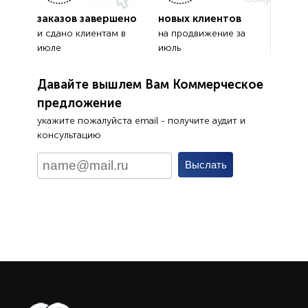
заказов завершено
новых клиентов
и сдано клиентам в
на продвижение за
июле
июль
Давайте вышлем Вам Коммерческое
предложение
укажите пожалуйста email - получите аудит и
консультацию