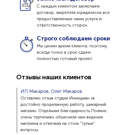
С каждым клиентом заключаем
договор, закрепляя юридически все
предоставляемые нами услуги и
ответственность сторон.
Строго соблюдаем сроки
Мы ценим время клиента, поэтому
всегда точно в срок сдаем
полностью готовый проект.
Отзывы наших клиентов
ИП Макаров, Олег Макаров
Оставляю отзыв студии Инмедиан за
достойно проделанную работу, шикарный
магазин. Отдельная благодарность Полине,
очень терпеливо объяснила нам ведение
магазина и отвечала на столь "тупые"
вопросы.