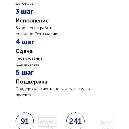
договора.
3 шаг
Исполнение
Выполнение работ
согласно Тех заданию.
4 шаг
Сдача
Тестирование.
Сдача заказа.
5 шаг
Поддержка
Поддержка клиента по заказу, в рамках
проекта.
91
241