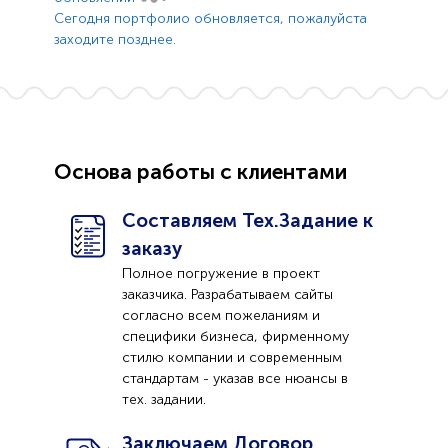
Сегодня портфолио обновляется, пожалуйста
заходите позднее.
Основа работы с клиентами
Составляем Тех.Задание к
заказу
Полное погружение в проект
заказчика. Разрабатываем сайты
согласно всем пожеланиям и
специфики бизнеса, фирменному
стилю компании и современным
стандартам - указав все нюансы в
тех. задании.
Заключаем Договор